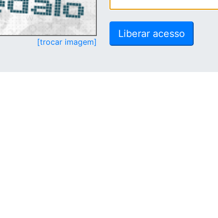
[trocar imagem]