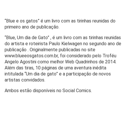
“Blue e os gatos” é um livro com as tirinhas reunidas do
primeiro ano de publicação.
“Blue, Um dia de Gato” , é um livro com as tirinhas reunidas
do artista e roteirista Paulo Kielwagen no segundo ano de
publicação . Originalmente publicadas no site
www.blueeosgatos.com.br, foi considerado pelo Troféu
Angelo Agostini como melhor Web Quadrinhos de 2014.
Além das tiras, 10 páginas de uma aventura inédita
intitulada “Um dia de gato” e a participação de novos
artistas convidados.
Ambos estão disponíveis no Social Comics.