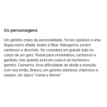
Os personagens
Um gatinho cheio de personalidade, fortes opiniões e uma
língua muito afiada. Assim é Blue. Rabugento, porém
carinhoso e divertido. Se considera um grande leão no
corpo de um gato. Rosna para veterinários, cachorros e
gambás, mas quando está em casa é um inofensivo
gatinho. Ciumento, teve dificuldade de dividir a atenção
com seu irmão, Branco, um gatinho adorável, charmoso e
caseiro. um típico “come e dorme”.