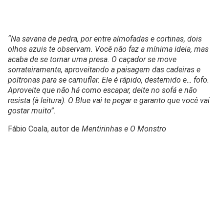
“Na savana de pedra, por entre almofadas e cortinas, dois
olhos azuis te observam. Você não faz a mínima ideia, mas
acaba de se tornar uma presa. O caçador se move
sorrateiramente, aproveitando a paisagem das cadeiras e
poltronas para se camuflar. Ele é rápido, destemido e… fofo.
Aproveite que não há como escapar, deite no sofá e não
resista (à leitura). O Blue vai te pegar e garanto que você vai
gostar muito”.
Fábio Coala, autor de
Mentirinhas e O Monstro