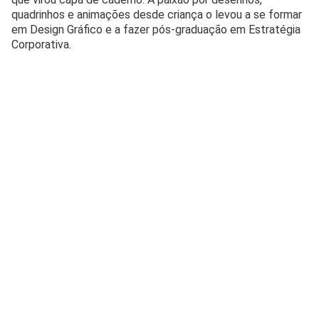
quadrinhos e animações desde criança o levou a se formar
em Design Gráfico e a fazer pós-graduação em Estratégia
Corporativa.