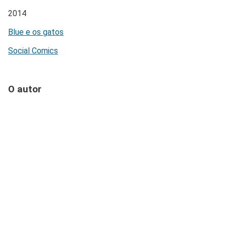
2014
Blue e os gatos
Social Comics
O autor