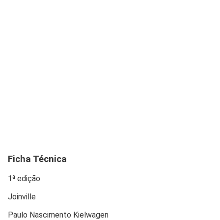
Ficha Técnica
1ª edição
Joinville
Paulo Nascimento Kielwagen