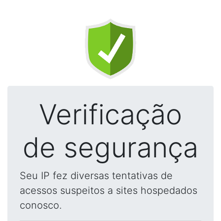
Verificação
de segurança
Seu IP fez diversas tentativas de
acessos suspeitos a sites hospedados
conosco.