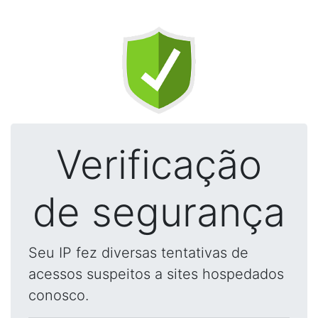
Verificação
de segurança
Seu IP fez diversas tentativas de
acessos suspeitos a sites hospedados
conosco.