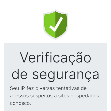
Verificação
de segurança
Seu IP fez diversas tentativas de
acessos suspeitos a sites hospedados
conosco.