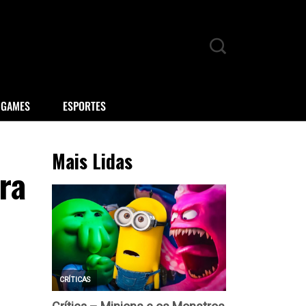
GAMES
ESPORTES
Mais Lidas
ra