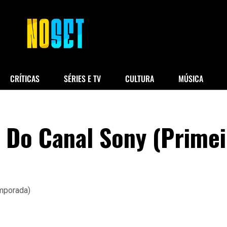
CRÍTICAS
SÉRIES E TV
CULTURA
MÚSICA
s Do Canal Sony (Primei