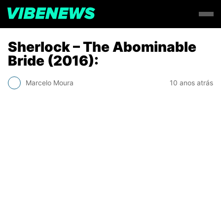
Sherlock – The Abominable
Bride (2016):
Marcelo Moura
10 anos atrás