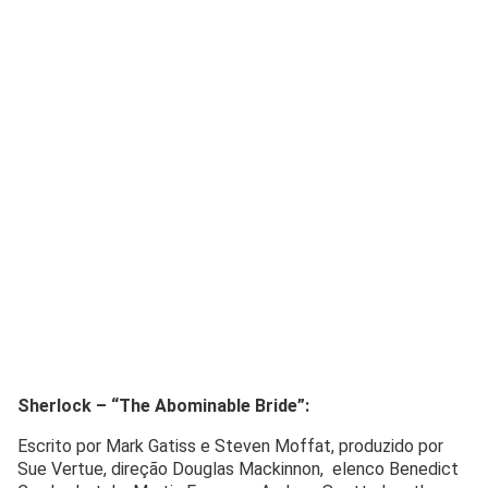
Sherlock – “The Abominable Bride”:
Escrito por Mark Gatiss e Steven Moffat, produzido por
Sue Vertue, direção Douglas Mackinnon, elenco Benedict