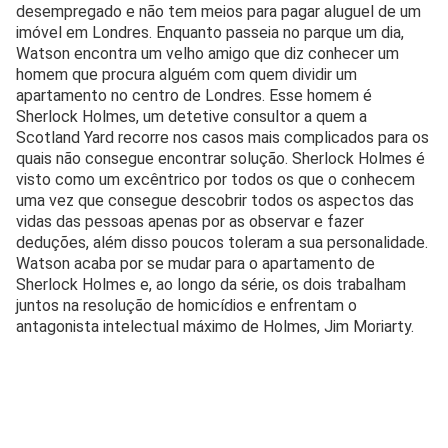
desempregado e não tem meios para pagar aluguel de um
imóvel em Londres. Enquanto passeia no parque um dia,
Watson encontra um velho amigo que diz conhecer um
homem que procura alguém com quem dividir um
apartamento no centro de Londres. Esse homem é
Sherlock Holmes, um detetive consultor a quem a
Scotland Yard recorre nos casos mais complicados para os
quais não consegue encontrar solução. Sherlock Holmes é
visto como um excêntrico por todos os que o conhecem
uma vez que consegue descobrir todos os aspectos das
vidas das pessoas apenas por as observar e fazer
deduções, além disso poucos toleram a sua personalidade.
Watson acaba por se mudar para o apartamento de
Sherlock Holmes e, ao longo da série, os dois trabalham
juntos na resolução de homicídios e enfrentam o
antagonista intelectual máximo de Holmes, Jim Moriarty.