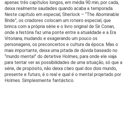
apenas três capítulos longos, em média 90 min, por cada,
deixa realmente saudades quando acaba a temporada.
Neste capítulo em especial, Sherlock – “The Abominable
Bride”, os criadores colocam um roteiro especial, que
brinca com a própria série e o livro original de Sir Conan,
onde a história faz uma ponte entre a atualidade e a Era
Vitoriana, mudando e exagerando um pouco os
personagens, os preconceitos e cultura da época. Mas o
mais importante, deixa uma pitada de dúvida baseado no
“mundo mental” do detetive Holmes, para onde ele viaja
para tentar ver as possibilidades de uma situação, só que a
série, de propósito, não deixa claro qual dos dois mundo,
presente e futuro, é o real e qual é o mental projetado por
Holmes. Simplesmente fantástico.