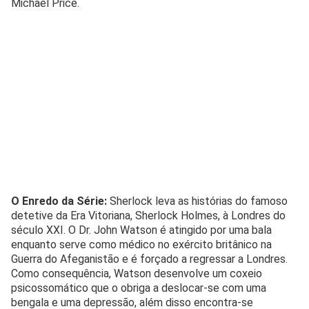
Michael Price.
O Enredo da Série:
Sherlock leva as histórias do famoso
detetive da Era Vitoriana, Sherlock Holmes, à Londres do
século XXI. O Dr. John Watson é atingido por uma bala
enquanto serve como médico no exército britânico na
Guerra do Afeganistão e é forçado a regressar a Londres.
Como consequência, Watson desenvolve um coxeio
psicossomático que o obriga a deslocar-se com uma
bengala e uma depressão, além disso encontra-se