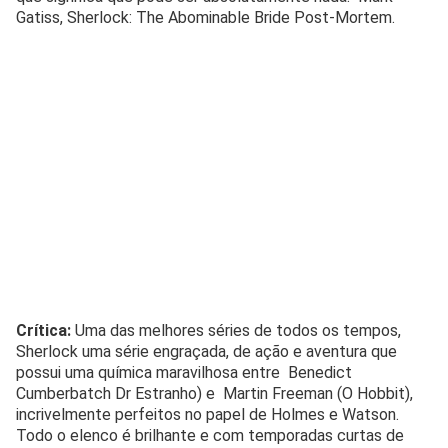
Gatiss, Sherlock: The Abominable Bride Post-Mortem.
Crítica:
Uma das melhores séries de todos os tempos,
Sherlock uma série engraçada, de ação e aventura que
possui uma química maravilhosa entre Benedict
Cumberbatch Dr Estranho) e Martin Freeman (O Hobbit),
incrivelmente perfeitos no papel de Holmes e Watson.
Todo o elenco é brilhante e com temporadas curtas de