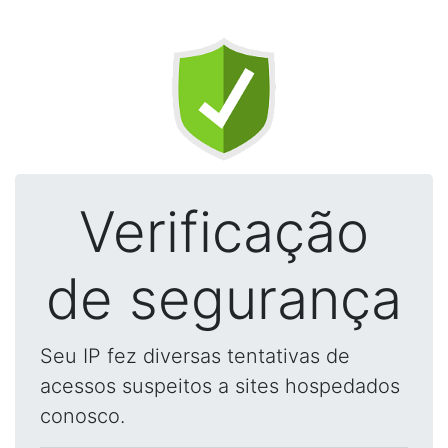
Verificação
de segurança
Seu IP fez diversas tentativas de
acessos suspeitos a sites hospedados
conosco.