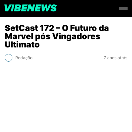
SetCast 172 – O Futuro da
Marvel pós Vingadores
Ultimato
Redação
7 anos atrás