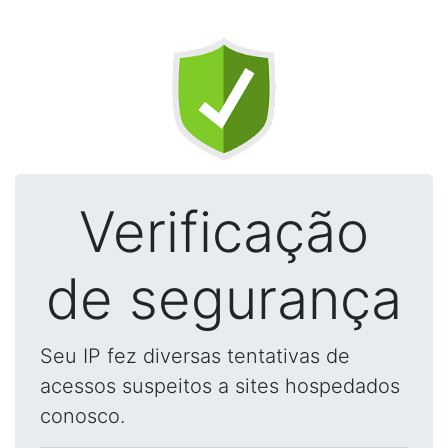
Verificação
de segurança
Seu IP fez diversas tentativas de
acessos suspeitos a sites hospedados
conosco.