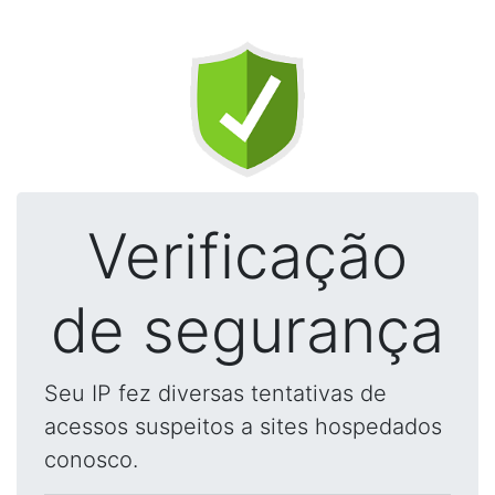
Verificação
de segurança
Seu IP fez diversas tentativas de
acessos suspeitos a sites hospedados
conosco.