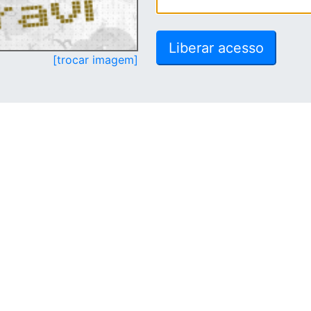
[trocar imagem]