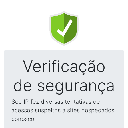
Verificação
de segurança
Seu IP fez diversas tentativas de
acessos suspeitos a sites hospedados
conosco.