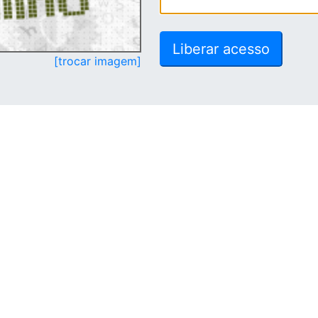
[trocar imagem]