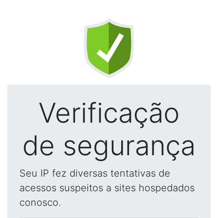
Verificação
de segurança
Seu IP fez diversas tentativas de
acessos suspeitos a sites hospedados
conosco.