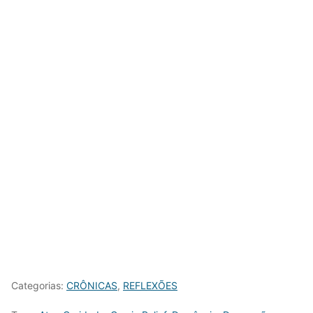
Categorias:
CRÔNICAS
,
REFLEXÕES