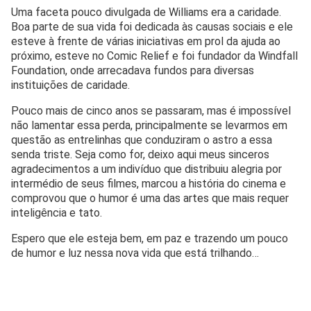
Uma faceta pouco divulgada de Williams era a caridade.
Boa parte de sua vida foi dedicada às causas sociais e ele
esteve à frente de várias iniciativas em prol da ajuda ao
próximo, esteve no Comic Relief e foi fundador da Windfall
Foundation, onde arrecadava fundos para diversas
instituições de caridade.
Pouco mais de cinco anos se passaram, mas é impossível
não lamentar essa perda, principalmente se levarmos em
questão as entrelinhas que conduziram o astro a essa
senda triste. Seja como for, deixo aqui meus sinceros
agradecimentos a um indivíduo que distribuiu alegria por
intermédio de seus filmes, marcou a história do cinema e
comprovou que o humor é uma das artes que mais requer
inteligência e tato.
Espero que ele esteja bem, em paz e trazendo um pouco
de humor e luz nessa nova vida que está trilhando…