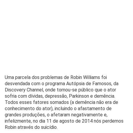
Uma parcela dos problemas de Robin Williams foi
desvendada com o programa Autópsia de Famosos, da
Discovery Channel, onde tornou-se público que o ator
sofria com dívidas, depressão, Parkinson e demência.
Todos esses fatores somados (a demência não era de
conhecimento do ator), incluindo o afastamento de
grandes produções, o afetaram negativamente e,
infelizmente, no dia 11 de agosto de 2014 nós perdemos
Robin através do suicídio.