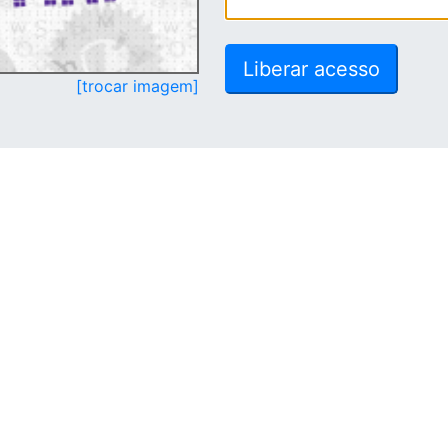
[trocar imagem]