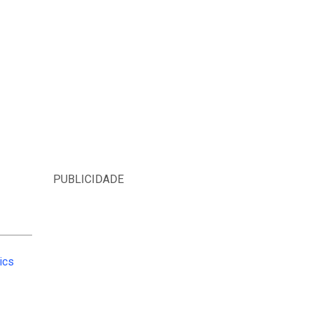
PUBLICIDADE