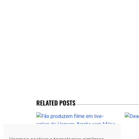
RELATED POSTS