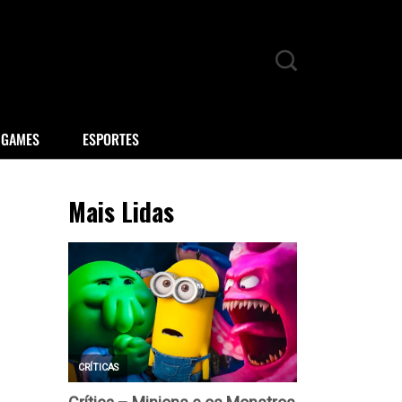
GAMES
ESPORTES
Mais Lidas