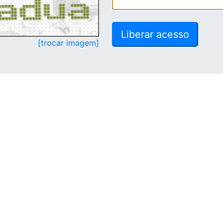
[trocar imagem]