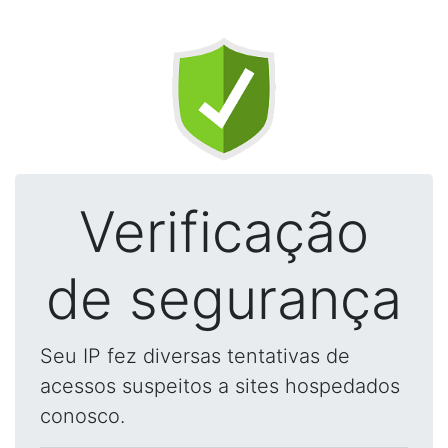
Verificação
de segurança
Seu IP fez diversas tentativas de
acessos suspeitos a sites hospedados
conosco.