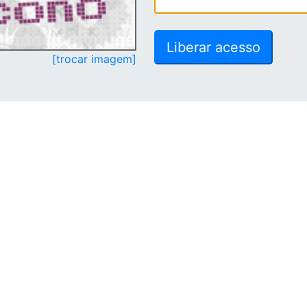
[trocar imagem]