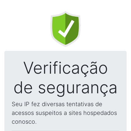
Verificação
de segurança
Seu IP fez diversas tentativas de
acessos suspeitos a sites hospedados
conosco.