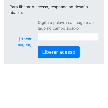
Para liberar o acesso
, responda ao desafio
abaixo.
Digite a palavra na imagem ao
lado no campo abaixo
[trocar
imagem]