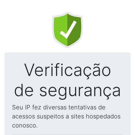
Verificação
de segurança
Seu IP fez diversas tentativas de
acessos suspeitos a sites hospedados
conosco.