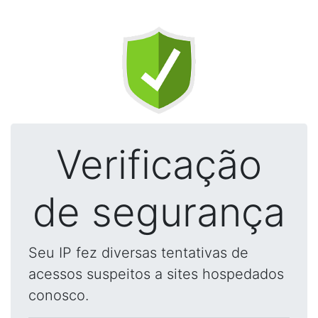
Verificação
de segurança
Seu IP fez diversas tentativas de
acessos suspeitos a sites hospedados
conosco.