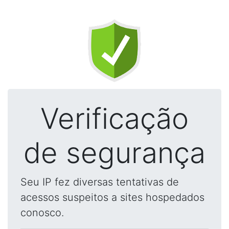
Verificação
de segurança
Seu IP fez diversas tentativas de
acessos suspeitos a sites hospedados
conosco.