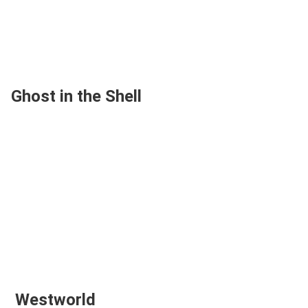
Ghost in the Shell
Westworld