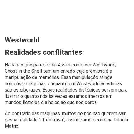
Westworld
Realidades conflitantes:
Nada é o que parece ser. Assim como em Westworld,
Ghost in the Shell tem um enredo cuja premissa é a
manipulação de memórias. Essa manipulação atinge
homens e máquinas, enquanto em Westworld as vítimas
são os ciborgues. Essas realidades distópicas servem para
ilustrar o quanto nós às vezes estamos imersos em
mundos fictícios e alheios ao que nos cerca.
Ao contrário das máquinas, muitos de nós não querem sair
dessa realidade “alternativa”, assim como ocorre na trilogia
Matrix.