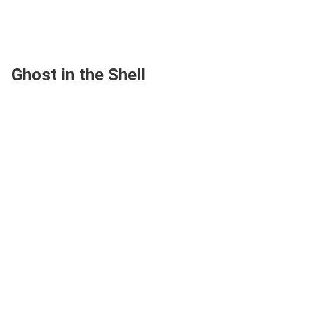
Ghost in the Shell