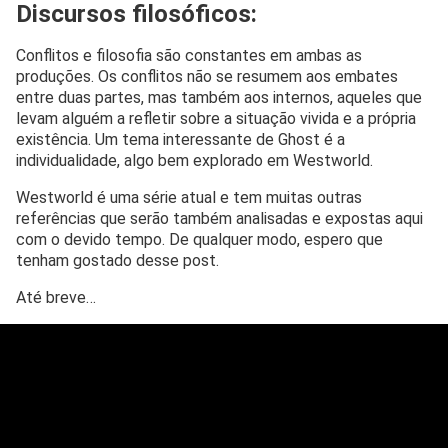
Discursos filosóficos:
Conflitos e filosofia são constantes em ambas as
produções. Os conflitos não se resumem aos embates
entre duas partes, mas também aos internos, aqueles que
levam alguém a refletir sobre a situação vivida e a própria
existência. Um tema interessante de Ghost é a
individualidade, algo bem explorado em Westworld.
Westworld é uma série atual e tem muitas outras
referências que serão também analisadas e expostas aqui
com o devido tempo. De qualquer modo, espero que
tenham gostado desse post.
Até breve…