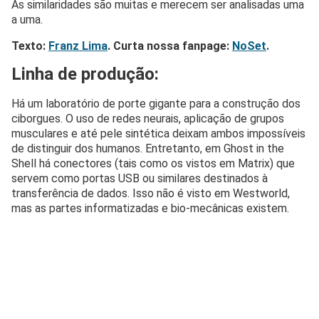
As similaridades são muitas e merecem ser analisadas uma
a uma.
Texto:
Franz Lima
. Curta nossa fanpage:
NoSet
.
Linha de produção:
Há um laboratório de porte gigante para a construção dos
ciborgues. O uso de redes neurais, aplicação de grupos
musculares e até pele sintética deixam ambos impossíveis
de distinguir dos humanos. Entretanto, em Ghost in the
Shell há conectores (tais como os vistos em Matrix) que
servem como portas USB ou similares destinados à
transferência de dados. Isso não é visto em Westworld,
mas as partes informatizadas e bio-mecânicas existem.