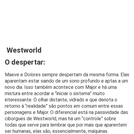
Westworld
O despertar:
Maeve e Dolores sempre despertam da mesma forma. Elas
aparentam estar saindo de um sono profundo e aptas a um
novo dia. Isso também acontece com Major e há uma
mistura entre acordar e “iniciar o sistema” muito
interessante. O olhar distante, vidrado e que denota o
retorno à “realidade” são pontos em comum entre essas
personagens e Major. O diferencial está na passividade das
ciborgues de Westworld, mas há um “controle” sobre
todas que serve para lembrar que por mais que aparentem
ser humanas, elas são, essencialmente, máquinas.