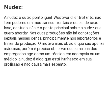
Nudez:
A nudez é outro ponto igual. Westworld, entretanto, não
tem pudores em mostrar nus frontais e cenas de sexo.
Isso, contudo, não é o ponto principal sobre a nudez que
quero abordar. Nas duas produções não há conotações
sexuais nessas cenas, principalmente nos laboratórios e
linhas de produção. O motivo mais óbvio é que são apenas
máquinas, porém é preciso observar que a maioria dos
empregados age como um técnico em necropsia ou um
médico: a nudez é algo que está intrínseco em sua
profissão e não causa mais espanto.