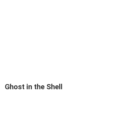
Ghost in the Shell