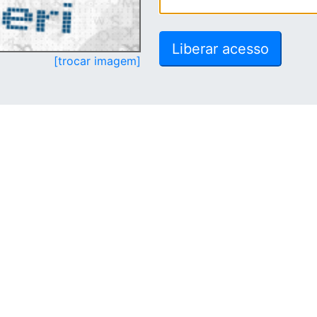
[trocar imagem]