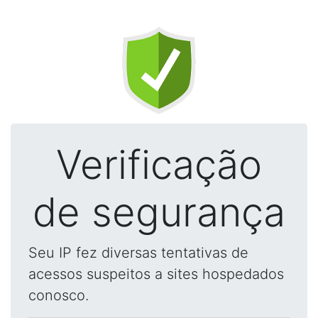
Verificação
de segurança
Seu IP fez diversas tentativas de
acessos suspeitos a sites hospedados
conosco.