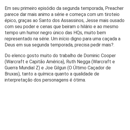
Em seu primeiro episódio da segunda temporada, Preacher
parece dar mais animo a série e começa com um tiroteio
épico, graças ao Santo dos Assassinos, Jesse mais ousado
com seu poder e cenas que beiram o hilário e ao mesmo
tempo um humor negro único das HQs, muito bem
representado na série. Um início digno para uma caçada a
Deus em sua segunda temporada, precisa pedir mais?.
Do elenco gosto muito do trabalho de Dominic Cooper
(Warcraft e Capitão América), Ruth Negga (Warcraft e
Guerra Mundial Z) e Joe Gilgun (O Último Caçador de
Bruxas), tanto a química quanto a qualidade de
interpretação dos personagens é ótima.