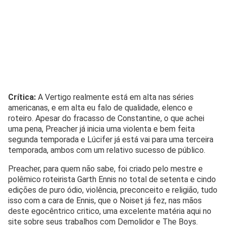
Crítica:
A Vertigo realmente está em alta nas séries
americanas, e em alta eu falo de qualidade, elenco e
roteiro. Apesar do fracasso de Constantine, o que achei
uma pena, Preacher já inicia uma violenta e bem feita
segunda temporada e Lúcifer já está vai para uma terceira
temporada, ambos com um relativo sucesso de público.
Preacher, para quem não sabe, foi criado pelo mestre e
polêmico roteirista Garth Ennis no total de setenta e cindo
edições de puro ódio, violência, preconceito e religião, tudo
isso com a cara de Ennis, que o Noiset já fez, nas mãos
deste egocêntrico critico, uma excelente matéria aqui no
site sobre seus trabalhos com Demolidor e The Boys.