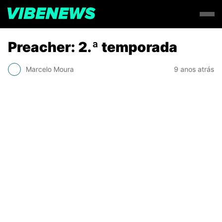
Preacher: 2.ª temporada
Marcelo Moura
9 anos atrás