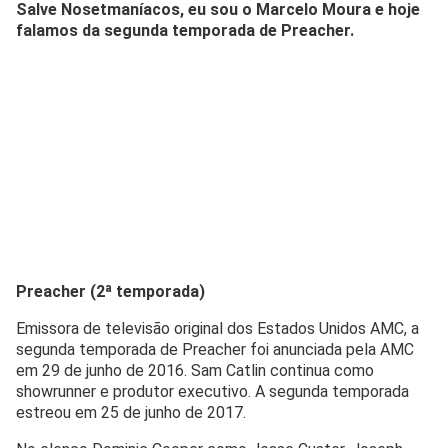
Salve Nosetmaníacos, eu sou o Marcelo Moura e hoje
falamos da segunda temporada de Preacher.
Preacher (2ª temporada)
Emissora de televisão original dos Estados Unidos AMC, a
segunda temporada de Preacher foi anunciada pela AMC
em 29 de junho de 2016. Sam Catlin continua como
showrunner e produtor executivo. A segunda temporada
estreou em 25 de junho de 2017.