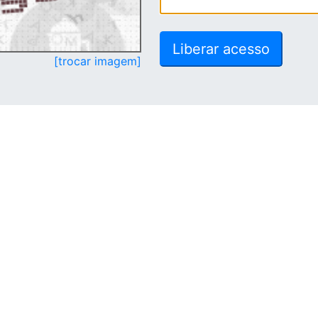
[trocar imagem]