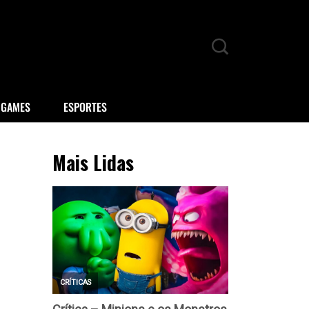
GAMES
ESPORTES
Mais Lidas