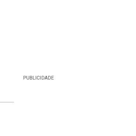
PUBLICIDADE