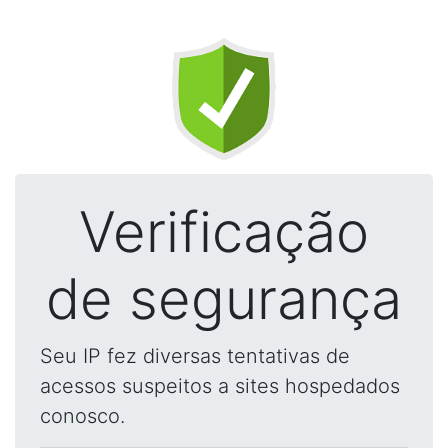
Verificação
de segurança
Seu IP fez diversas tentativas de
acessos suspeitos a sites hospedados
conosco.