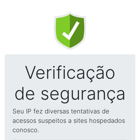
Verificação
de segurança
Seu IP fez diversas tentativas de
acessos suspeitos a sites hospedados
conosco.