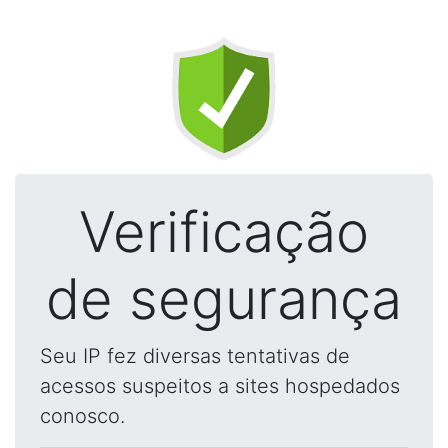
Verificação
de segurança
Seu IP fez diversas tentativas de
acessos suspeitos a sites hospedados
conosco.