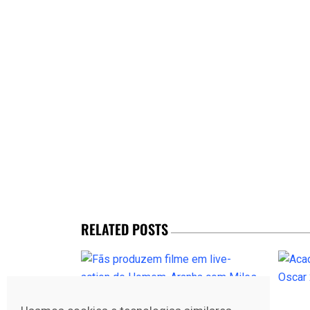
RELATED POSTS