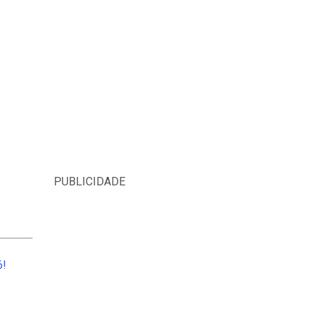
PUBLICIDADE