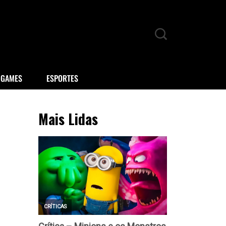
GAMES
ESPORTES
Mais Lidas