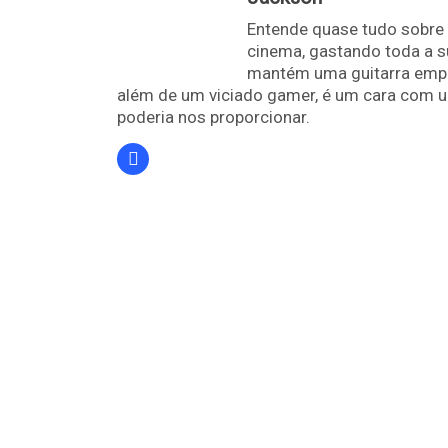
Entende quase tudo sobre 
cinema, gastando toda a s
mantém uma guitarra empoe
além de um viciado gamer, é um cara com u
poderia nos proporcionar.