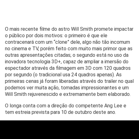
O mais recente filme do astro Will Smith promete impactar
o público por dois motivos: o primeiro é que ele
contracenará com um “clone” dele, algo não tão incomum
no cinema e TV, porém feito com muito mais primor que as
outras apresentações citadas; o segundo está no uso da
inovadora tecnologia 3D+, capaz de ampliar a imersão do
espectador através da filmagem em 3D com 120 quadros
por segundo (o tradicional usa 24 quadros apenas). As
primeiras cenas já foram liberadas através do trailer no qual
podemos ver muita ação, tomadas impressionantes e um
Will Smith rejuvenescido e extremamente bem elaborado.
O longa conta com a direção do competente Ang Lee e
tem estreia prevista para 10 de outubro deste ano.