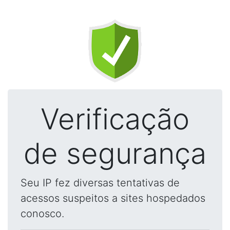
Verificação
de segurança
Seu IP fez diversas tentativas de
acessos suspeitos a sites hospedados
conosco.