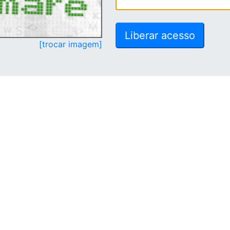
[trocar imagem]