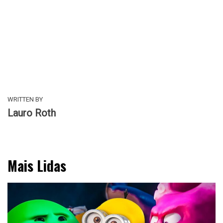
WRITTEN BY
Lauro Roth
Mais Lidas