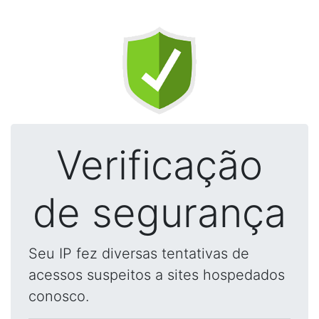
Verificação
de segurança
Seu IP fez diversas tentativas de
acessos suspeitos a sites hospedados
conosco.