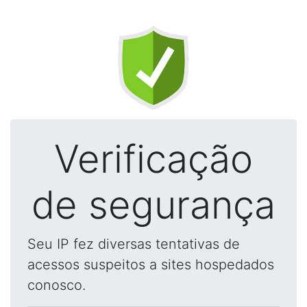
Verificação
de segurança
Seu IP fez diversas tentativas de
acessos suspeitos a sites hospedados
conosco.