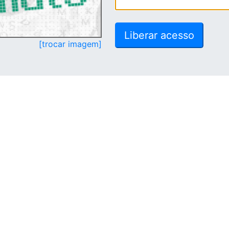
[trocar imagem]