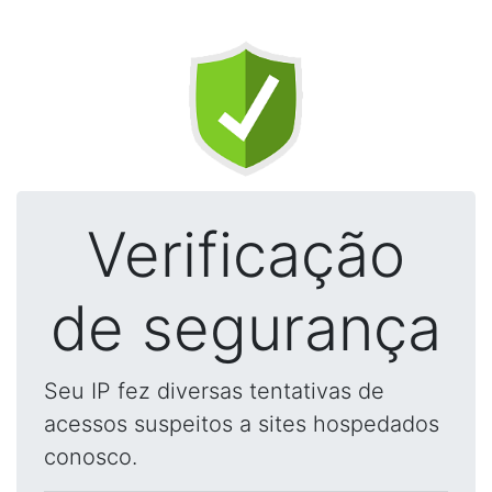
Verificação
de segurança
Seu IP fez diversas tentativas de
acessos suspeitos a sites hospedados
conosco.