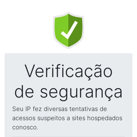
Verificação
de segurança
Seu IP fez diversas tentativas de
acessos suspeitos a sites hospedados
conosco.