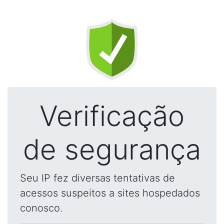
Verificação
de segurança
Seu IP fez diversas tentativas de
acessos suspeitos a sites hospedados
conosco.