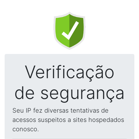
Verificação
de segurança
Seu IP fez diversas tentativas de
acessos suspeitos a sites hospedados
conosco.