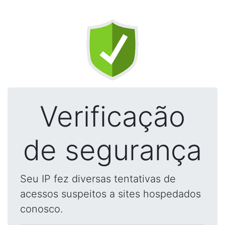
Verificação
de segurança
Seu IP fez diversas tentativas de
acessos suspeitos a sites hospedados
conosco.