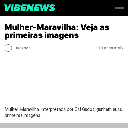
Mulher-Maravilha: Veja as
primeiras imagens
Jackson
10 anos atrás
Mulher-Maravilha, interpretada por Gal Gadot, ganham suas
primeiras imagens.