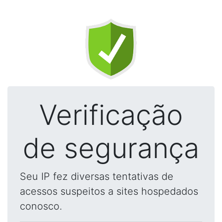
Verificação
de segurança
Seu IP fez diversas tentativas de
acessos suspeitos a sites hospedados
conosco.