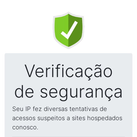
Verificação
de segurança
Seu IP fez diversas tentativas de
acessos suspeitos a sites hospedados
conosco.